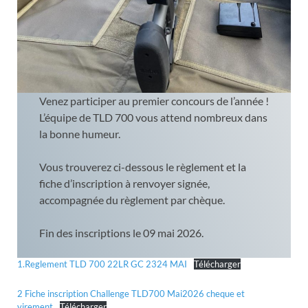
Venez participer au premier concours de l’année !
L’équipe de TLD 700 vous attend nombreux dans
la bonne humeur.
Vous trouverez ci-dessous le règlement et la
fiche d’inscription à renvoyer signée,
accompagnée du règlement par chèque.
Fin des inscriptions le 09 mai 2026.
1.Reglement TLD 700 22LR GC 2324 MAI
Télécharger
2 Fiche inscription Challenge TLD700 Mai2026 cheque et
virement
Télécharger