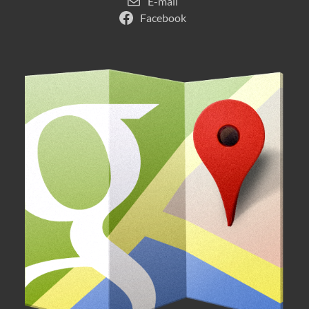
E-mail
Facebook