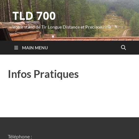
TLD 700
Votre stand de Tir Longue Distance et Precison rifle
MAIN MENU
Infos Pratiques
Téléphone :